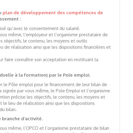
du
plan de développement des compétences de
assement :
isé qu’avec le consentement du salarié.
 vous même, l’employeur et l’organisme prestataire de
 objectifs, le contenu, les moyens et outils
u de réalisation ainsi que les dispositions financières et
ur faire connaître son acceptation en restituant la
iduelle à la formation) par le Pole emploi.
r le Pôle emploi pour le financement de leur bilan de
a signée par vous même, le Pole Emploi et l’organisme
tion précise les objectifs, le contenu, les moyens et
 le lieu de réalisation ainsi que les dispositions
du bilan.
 branche d’activité.
 vous même, l’OPCO et l’organisme prestataire de bilan