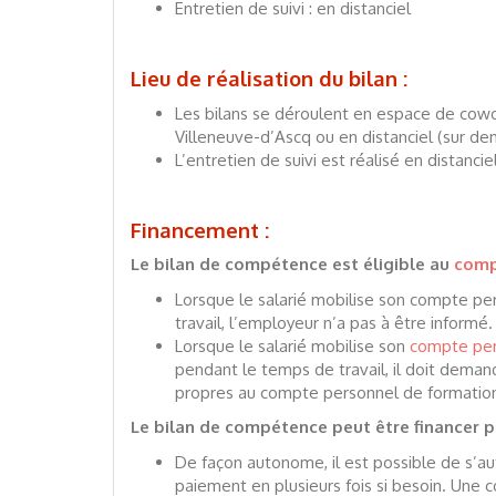
Entretien de suivi : en distanciel
Lieu de réalisation du bilan :
Les bilans se déroulent en espace de cowor
Villeneuve-d’Ascq ou en distanciel (sur d
L’entretien de suivi est réalisé en distancie
Financement :
Le bilan de compétence est éligible au
comp
Lorsque le salarié mobilise son compte pe
travail, l’employeur n’a pas à être informé.
Lorsque le salarié mobilise son
compte per
pendant le temps de travail, il doit deman
propres au compte personnel de formatio
Le bilan de compétence peut être financer
De façon autonome, il est possible de s’au
paiement en plusieurs fois si besoin. Une 