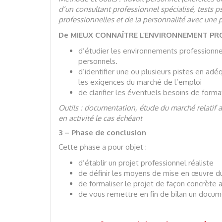
d’un consultant professionnel spécialisé, tests p
professionnelles et de la personnalité avec une
De MIEUX CONNAÎTRE L’ENVIRONNEMENT PR
d’étudier les environnements professionne
personnels.
d’identifier une ou plusieurs pistes en adéq
les exigences du marché de l’emploi
de clarifier les éventuels besoins de for
Outils : documentation, étude du marché relatif a
en activité le cas échéant
3 – Phase de conclusion
Cette phase a pour objet :
d’établir un projet professionnel réaliste
de définir les moyens de mise en œuvre du
de formaliser le projet de façon concrète 
de vous remettre en fin de bilan un docum