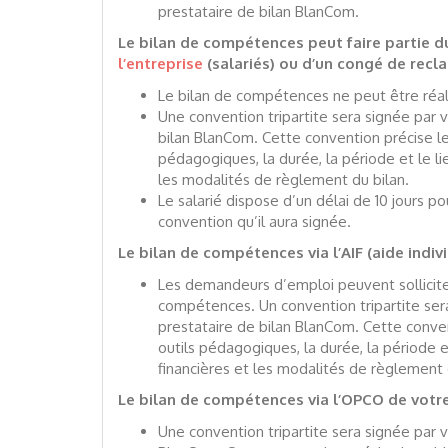
prestataire de bilan BlanCom.
Le bilan de compétences peut faire partie 
l’entreprise
(salariés) ou d’un congé de recl
Le bilan de compétences ne peut être réal
Une convention tripartite sera signée par
bilan BlanCom. Cette convention précise les
pédagogiques, la durée, la période et le lie
les modalités de règlement du bilan.
Le salarié dispose d’un délai de 10 jours po
convention qu’il aura signée.
Le bilan de compétences via l’AIF (aide indiv
Les demandeurs d’emploi peuvent sollicite
compétences. Un convention tripartite ser
prestataire de bilan BlanCom. Cette conven
outils pédagogiques, la durée, la période et
financières et les modalités de règlement 
Le bilan de compétences via l’OPCO de votre
Une convention tripartite sera signée par