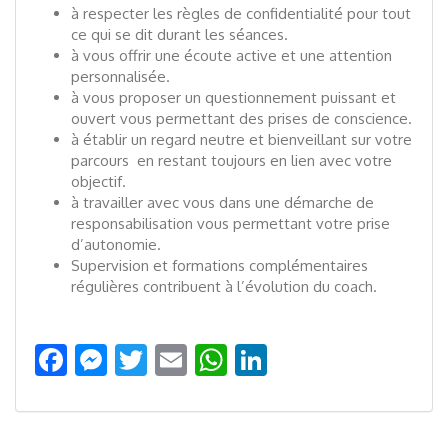
à respecter les règles de confidentialité pour tout
ce qui se dit durant les séances.
à vous offrir une écoute active et une attention
personnalisée.
à vous proposer un questionnement puissant et
ouvert vous permettant des prises de conscience.
à établir un regard neutre et bienveillant sur votre
parcours en restant toujours en lien avec votre
objectif.
à travailler avec vous dans une démarche de
responsabilisation vous permettant votre prise
d’autonomie.
Supervision et formations complémentaires
régulières contribuent à l’évolution du coach.
Facebook
Messenger
Twitter
Email
WhatsApp
LinkedIn