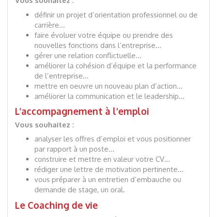
Vous souhaitez :
définir un projet d’orientation professionnel ou de
carrière…
faire évoluer votre équipe ou prendre des
nouvelles fonctions dans l’entreprise…
gérer une relation conflictuelle…
améliorer la cohésion d’équipe et la performance
de l’entreprise…
mettre en oeuvre un nouveau plan d’action…
améliorer la communication et le leadership…
L’accompagnement à l’emploi
Vous souhaitez :
analyser les offres d’emploi et vous positionner
par rapport à un poste…
construire et mettre en valeur votre CV…
rédiger une lettre de motivation pertinente…
vous préparer à un entretien d’embauche ou
demande de stage, un oral.
Le Coaching de vie