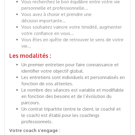
Vous recherchez le bon équilibre entre votre vie
personnelle et professionnelle…
Vous avez à choisir et prendre une
décision importante…
Vous souhaitez vaincre votre timidité, augmenter
votre confiance en vous…
Vous êtes en quête de retrouver le sens de votre
vie…
Les modalités :
Un premier entretien pour faire connaissance et
identifier votre objectif global.
Les entretiens sont individuels et personnalisés en
fonction de vos attentes.
Le nombre des séances est variable et modifiable
en fonction des besoins et de l’évolution du
parcours.
Un contrat tripartite (entre le client, le coaché et
le coach) est établi pour les coachings
professionnels.
Votre coach s’engage :