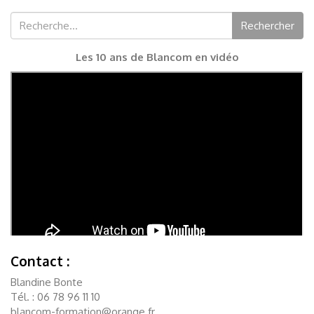
Rechercher :
Rechercher
Les 10 ans de Blancom en vidéo
Contact :
Blandine Bonte
Tél. : 06 78 96 11 10
blancom-formation@orange.fr