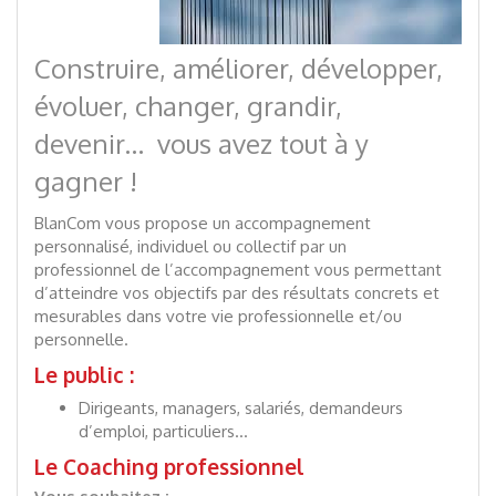
Construire, améliorer, développer,
évoluer, changer, grandir,
devenir…
vous avez tout à y
gagner !
BlanCom vous propose un accompagnement
personnalisé, individuel ou collectif par un
professionnel de l’accompagnement vous permettant
d’atteindre vos objectifs par des résultats concrets et
mesurables dans votre vie professionnelle et/ou
personnelle.
Le public :
Dirigeants, managers, salariés, demandeurs
d’emploi, particuliers…
Le Coaching professionnel