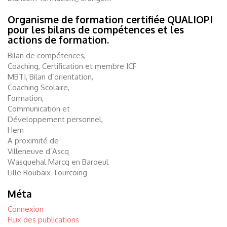
Organisme de formation certifiée QUALIOPI
pour les bilans de compétences et les
actions de formation.
Bilan de compétences,
Coaching, Certification et membre ICF
MBTI, Bilan d’orientation,
Coaching Scolaire,
Formation,
Communication et
Développement personnel,
Hem
A proximité de
Villeneuve d’Ascq
Wasquehal Marcq en Baroeul
Lille Roubaix Tourcoing
Méta
Connexion
Flux des publications