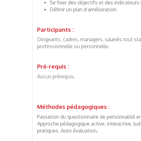
Se fixer des objectifs et des indicateurs
Définir un plan d’amélioration
Participants :
Dirigeants, cadres, managers, salariés tout st
professionnelle ou personnelle.
Pré-requis :
Aucun prérequis.
Méthodes pédagogiques :
Passation du questionnaire de personnalité e
Approche pédagogique active, interactive, lud
pratiques. Auto évaluation.