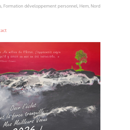
s, Formation développement personnel, Hem, Nord
tact