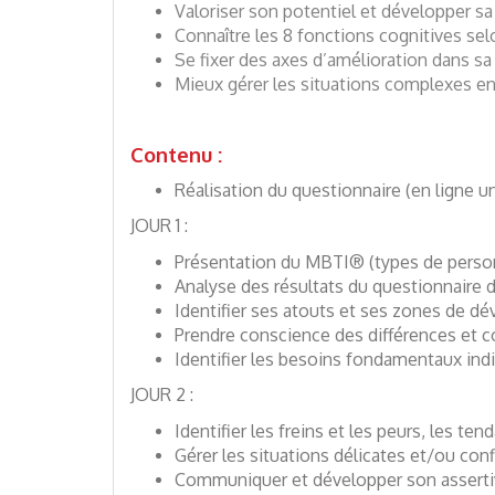
Valoriser son potentiel et développer sa
Connaître les 8 fonctions cognitives sel
Se fixer des axes d’amélioration dans sa
Mieux gérer les situations complexes e
Contenu :
Réalisation du questionnaire (en ligne u
JOUR 1 :
Présentation du MBTI® (types de person
Analyse des résultats du questionnaire 
Identifier ses atouts et ses zones de 
Prendre conscience des différences et 
Identifier les besoins fondamentaux ind
JOUR 2 :
Identifier les freins et les peurs, les 
Gérer les situations délicates et/ou conf
Communiquer et développer son asserti