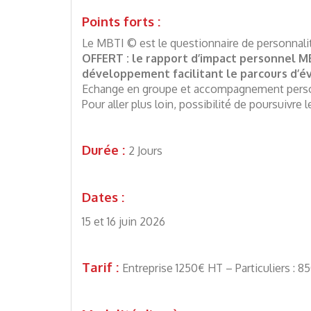
Points forts :
Le MBTI © est le questionnaire de personnalit
OFFERT : le rapport d’impact personnel MBT
développement facilitant le parcours d’év
Echange en groupe et accompagnement personn
Pour aller plus loin, possibilité de poursuivre 
Durée :
2 Jours
Dates :
15 et 16 juin 2026
Tarif :
Entreprise 1250€ HT – Particuliers : 8