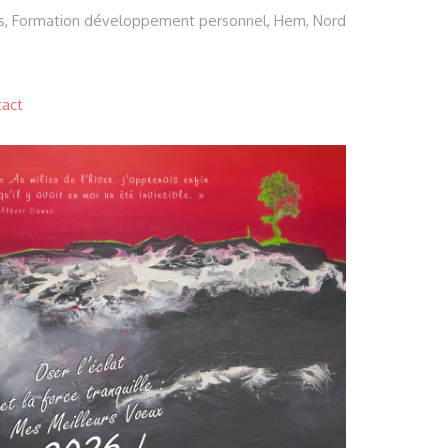
s, Formation développement personnel, Hem, Nord
tact